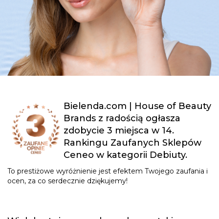
Bielenda.com | House of Beauty
Brands z radością ogłasza
zdobycie 3 miejsca w 14.
Rankingu Zaufanych Sklepów
Ceneo w kategorii Debiuty.
To prestiżowe wyróżnienie jest efektem Twojego zaufania i
ocen, za co serdecznie dziękujemy!