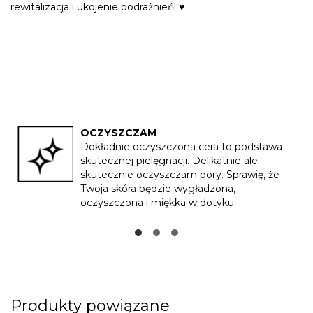
rewitalizacja i
ukojenie podrażnień
!
♥
OCZYSZCZAM
Dokładnie oczyszczona cera to podstawa
skutecznej pielęgnacji. Delikatnie ale
skutecznie oczyszczam pory. Sprawię, że
Twoja skóra będzie wygładzona,
oczyszczona i miękka w dotyku.
Produkty powiązane