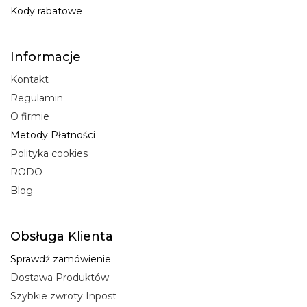
Kody rabatowe
Informacje
Kontakt
Regulamin
O firmie
Metody Płatności
Polityka cookies
RODO
Blog
Obsługa Klienta
Sprawdź zamówienie
Dostawa Produktów
Szybkie zwroty Inpost