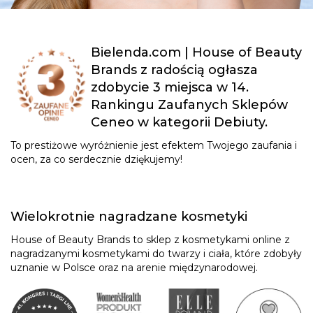
Bielenda.com | House of Beauty
Brands z radością ogłasza
zdobycie 3 miejsca w 14.
Rankingu Zaufanych Sklepów
Ceneo w kategorii Debiuty.
To prestiżowe wyróżnienie jest efektem Twojego zaufania i
ocen, za co serdecznie dziękujemy!
Wielokrotnie nagradzane kosmetyki
House of Beauty Brands to sklep z kosmetykami online z
nagradzanymi kosmetykami do twarzy i ciała, które zdobyły
uznanie w Polsce oraz na arenie międzynarodowej.