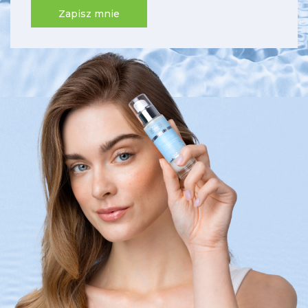
Zapisz mnie