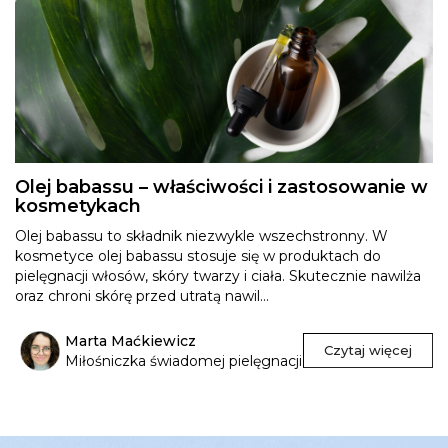
Olej babassu – właściwości i zastosowanie w
kosmetykach
Olej babassu to składnik niezwykle wszechstronny. W
kosmetyce olej babassu stosuje się w produktach do
pielęgnacji włosów, skóry twarzy i ciała. Skutecznie nawilża
oraz chroni skórę przed utratą nawil...
Marta Maćkiewicz
Czytaj więcej
Miłośniczka świadomej pielęgnacji