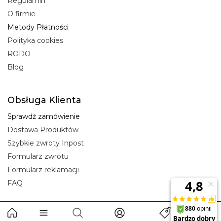
Regulamin
O firmie
Metody Płatności
Polityka cookies
RODO
Blog
Obsługa Klienta
Sprawdź zamówienie
Dostawa Produktów
Szybkie zwroty Inpost
Formularz zwrotu
Formularz reklamacji
FAQ