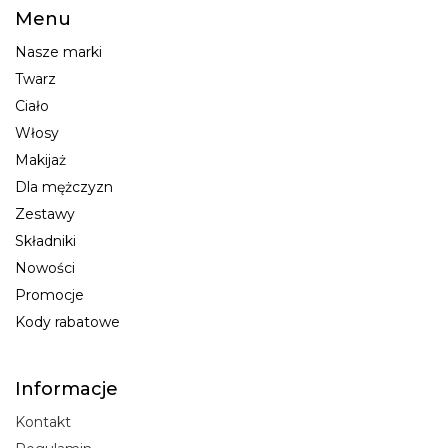
Menu
Nasze marki
Twarz
Ciało
Włosy
Makijaż
Dla mężczyzn
Zestawy
Składniki
Nowości
Promocje
Kody rabatowe
Informacje
Kontakt