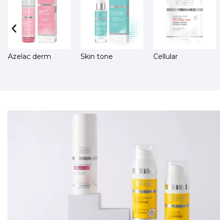
Azelac derm
Skin tone
Cellular