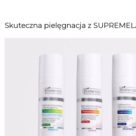
Skuteczna pielęgnacja z SUPREME