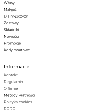
Włosy
Makijaż
Dla mężczyzn
Zestawy
Składniki
Nowości
Promocje
Kody rabatowe
Informacje
Kontakt
Regulamin
O firmie
Metody Płatności
Polityka cookies
RODO