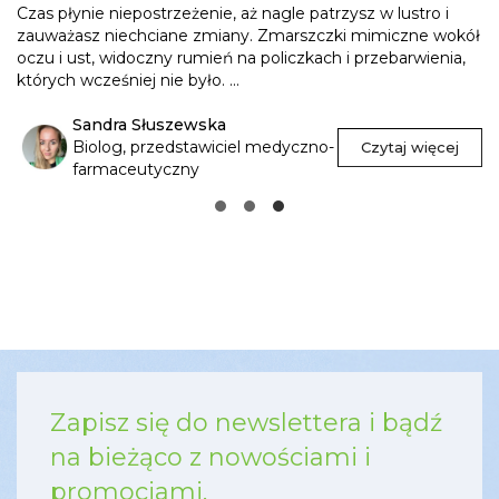
Czas płynie niepostrzeżenie, aż nagle patrzysz w lustro i
zauważasz niechciane zmiany. Zmarszczki mimiczne wokół
oczu i ust, widoczny rumień na policzkach i przebarwienia,
których wcześniej nie było. ...
Sandra Słuszewska
Biolog, przedstawiciel medyczno-
Czytaj więcej
farmaceutyczny
Zapisz się do newslettera i bądź
na bieżąco z nowościami i
promocjami.