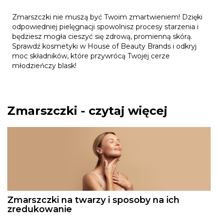
Zmarszczki nie muszą być Twoim zmartwieniem! Dzięki
odpowiedniej pielęgnacji spowolnisz procesy starzenia i
będziesz mogła cieszyć się zdrową, promienną skórą.
Sprawdź kosmetyki w House of Beauty Brands i odkryj
moc składników, które przywrócą Twojej cerze
młodzieńczy blask!
Zmarszczki - czytaj więcej
Zmarszczki na twarzy i sposoby na ich
zredukowanie