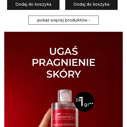
Dodaj do koszyka
Dodaj do koszyka
pokaż więcej produktów
›