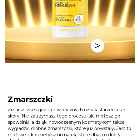
Zmarszczki
Zmarszczki są jedną z widocznych oznak starzenia się
skóry. Nie zatrzymasz tego procesu, ale możesz go
spowolnić, a dzięki nowoczesnym kosmetykom także
wygładzić drobne zmarszczki, które już powstały. Jest to
możliwe z kosmetykami marek, które dbają o dobry