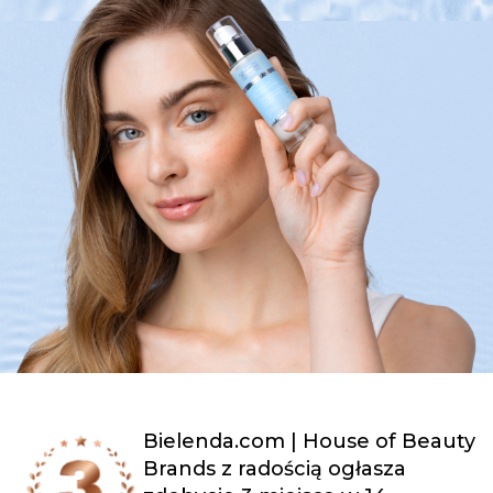
Bielenda.com | House of Beauty
Brands z radością ogłasza