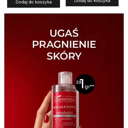
Dodaj do koszyka
Dodaj do koszyka