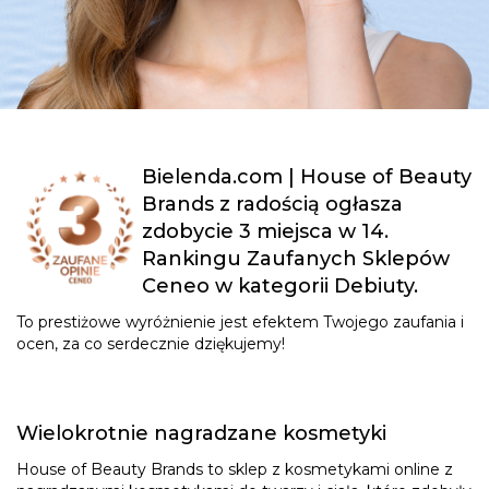
Bielenda.com | House of Beauty
Brands z radością ogłasza
zdobycie 3 miejsca w 14.
Rankingu Zaufanych Sklepów
Ceneo w kategorii Debiuty.
To prestiżowe wyróżnienie jest efektem Twojego zaufania i
ocen, za co serdecznie dziękujemy!
Wielokrotnie nagradzane kosmetyki
House of Beauty Brands to sklep z kosmetykami online z