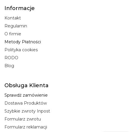
Informacje
Kontakt
Regulamin
O firmie
Metody Płatności
Polityka cookies
RODO
Blog
Obsługa Klienta
Sprawdź zamówienie
Dostawa Produktów
Szybkie zwroty Inpost
Formularz zwrotu
Formularz reklamacji