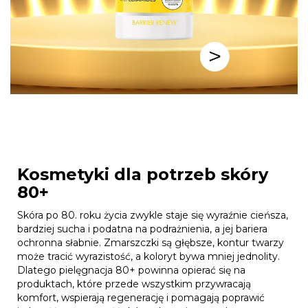
Kosmetyki dla potrzeb skóry
80+
Skóra po 80. roku życia zwykle staje się wyraźnie cieńsza,
bardziej sucha i podatna na podrażnienia, a jej bariera
ochronna słabnie. Zmarszczki są głębsze, kontur twarzy
może tracić wyrazistość, a koloryt bywa mniej jednolity.
Dlatego pielęgnacja 80+ powinna opierać się na
produktach, które przede wszystkim przywracają
komfort, wspierają regenerację i pomagają poprawić