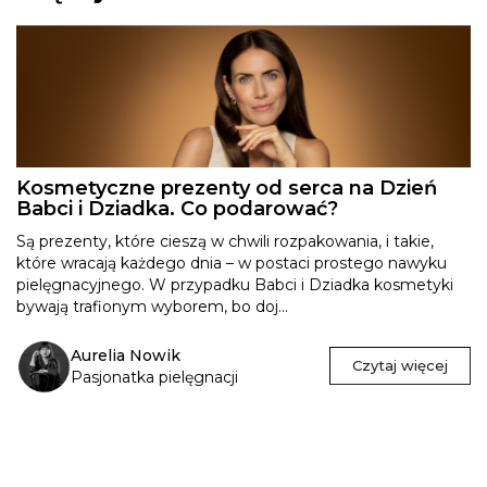
Kosmetyczne prezenty od serca na Dzień
Babci i Dziadka. Co podarować?
Są prezenty, które cieszą w chwili rozpakowania, i takie,
które wracają każdego dnia – w postaci prostego nawyku
pielęgnacyjnego. W przypadku Babci i Dziadka kosmetyki
bywają trafionym wyborem, bo doj...
Aurelia Nowik
Czytaj więcej
Pasjonatka pielęgnacji