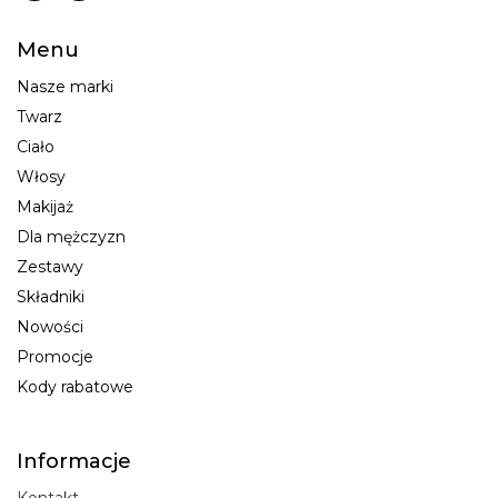
Menu
Nasze marki
Twarz
Ciało
Włosy
Makijaż
Dla mężczyzn
Zestawy
Składniki
Nowości
Promocje
Kody rabatowe
Informacje