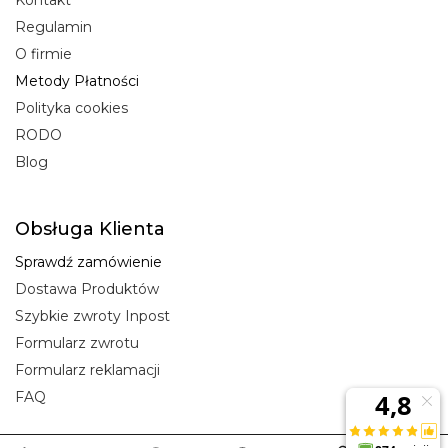
Kontakt
Regulamin
O firmie
Metody Płatności
Polityka cookies
RODO
Blog
Obsługa Klienta
Sprawdź zamówienie
Dostawa Produktów
Szybkie zwroty Inpost
Formularz zwrotu
Formularz reklamacji
FAQ