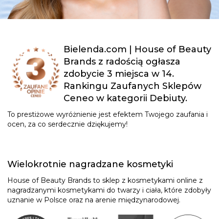
Bielenda.com | House of Beauty
Brands z radością ogłasza
zdobycie 3 miejsca w 14.
Rankingu Zaufanych Sklepów
Ceneo w kategorii Debiuty.
To prestiżowe wyróżnienie jest efektem Twojego zaufania i
ocen, za co serdecznie dziękujemy!
Wielokrotnie nagradzane kosmetyki
House of Beauty Brands to sklep z kosmetykami online z
nagradzanymi kosmetykami do twarzy i ciała, które zdobyły
uznanie w Polsce oraz na arenie międzynarodowej.