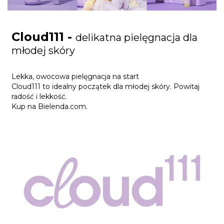
Cloud111 -
delikatna pielęgnacja dla
młodej skóry
Lekka, owocowa pielęgnacja na start
Cloud111 to idealny początek dla młodej skóry. Powitaj
radość i lekkość.
Kup na Bielenda.com.