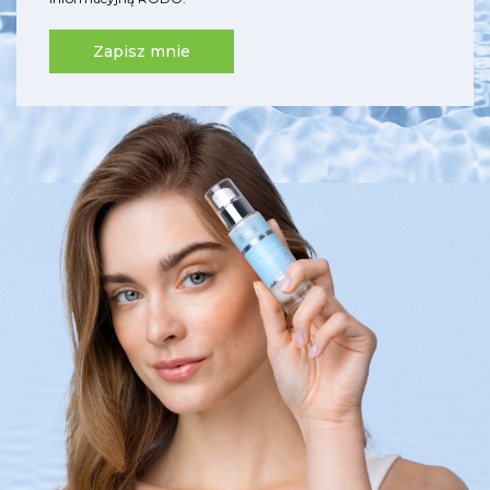
Zapisz mnie