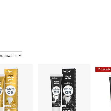
Ostatnie