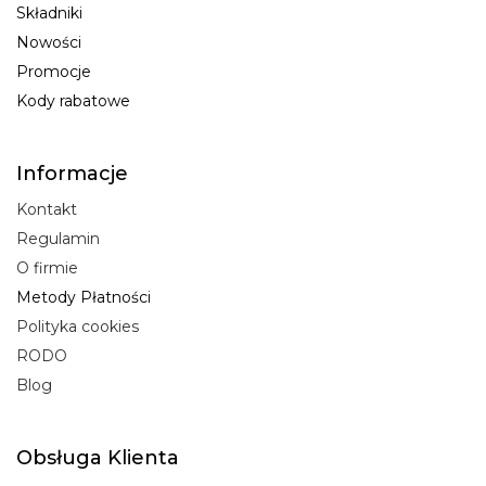
Składniki
Nowości
Promocje
Kody rabatowe
Informacje
Kontakt
Regulamin
O firmie
Metody Płatności
Polityka cookies
RODO
Blog
Obsługa Klienta