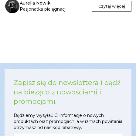
Aurelia Nowik
Czytaj więcej
Pasjonatka pielęgnacji
Zapisz się do newslettera i bądź
na bieżąco z nowościami i
promocjami.
Będziemy wysyłać Ci informacje o nowych
produktach oraz promocjach, a w ramach powitania
otrzymasz od nas kod rabatowy.