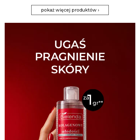
pokaż więcej produktów
›