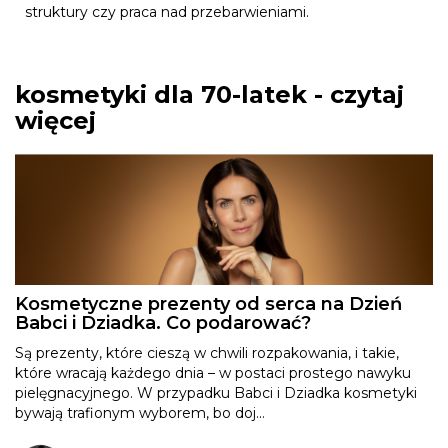
struktury czy praca nad przebarwieniami.
kosmetyki dla 70-latek - czytaj
więcej
Kosmetyczne prezenty od serca na Dzień
Babci i Dziadka. Co podarować?
Są prezenty, które cieszą w chwili rozpakowania, i takie,
które wracają każdego dnia – w postaci prostego nawyku
pielęgnacyjnego. W przypadku Babci i Dziadka kosmetyki
bywają trafionym wyborem, bo doj...