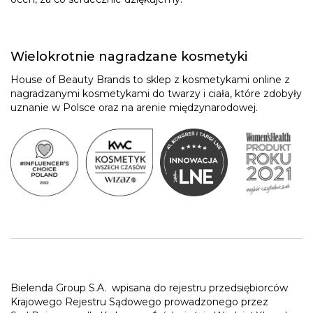
Wielokrotnie nagradzane kosmetyki
House of Beauty Brands to sklep z kosmetykami online z
nagradzanymi kosmetykami do twarzy i ciała, które zdobyły
uznanie w Polsce oraz na arenie międzynarodowej.
Bielenda Group S.A.
wpisana do rejestru przedsiębiorców
Krajowego Rejestru Sądowego prowadzonego przez