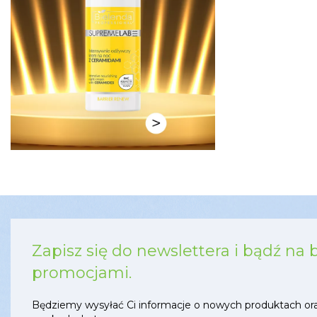
Zapisz się do newslettera i bądź na 
promocjami.
Będziemy wysyłać Ci informacje o nowych produktach or