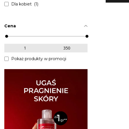
Dla kobiet (1)
Cena
Pokaż produkty w promocji