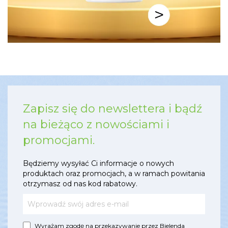
Zapisz się do newslettera i bądź
na bieżąco z nowościami i
promocjami.
Będziemy wysyłać Ci informacje o nowych
produktach oraz promocjach, a w ramach powitania
otrzymasz od nas kod rabatowy.
Wyrażam zgodę na przekazywanie przez Bielenda