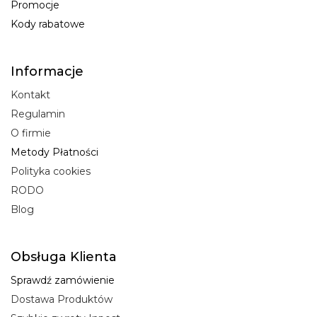
Promocje
Kody rabatowe
Informacje
Kontakt
Regulamin
O firmie
Metody Płatności
Polityka cookies
RODO
Blog
Obsługa Klienta
Sprawdź zamówienie
Dostawa Produktów