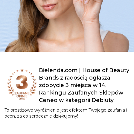
Bielenda.com | House of Beauty
Brands z radością ogłasza
zdobycie 3 miejsca w 14.
Rankingu Zaufanych Sklepów
Ceneo w kategorii Debiuty.
To prestiżowe wyróżnienie jest efektem Twojego zaufania i
ocen, za co serdecznie dziękujemy!