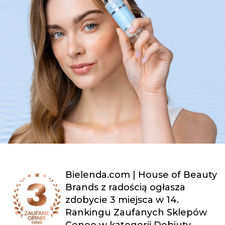
Bielenda.com | House of Beauty
Brands z radością ogłasza
zdobycie 3 miejsca w 14.
Rankingu Zaufanych Sklepów