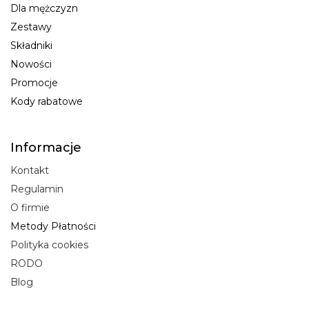
Dla mężczyzn
Zestawy
Składniki
Nowości
Promocje
Kody rabatowe
Informacje
Kontakt
Regulamin
O firmie
Metody Płatności
Polityka cookies
RODO
Blog