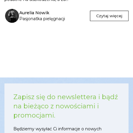
Aurelia Nowik
Czytaj więcej
Pasjonatka pielęgnacji
Zapisz się do newslettera i bądź
na bieżąco z nowościami i
promocjami.
Będziemy wysyłać Ci informacje o nowych