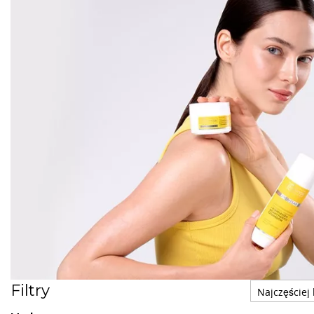
Filtry