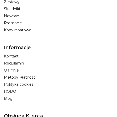
Zestawy
Składniki
Nowości
Promocje
Kody rabatowe
Informacje
Kontakt
Regulamin
O firmie
Metody Płatności
Polityka cookies
RODO
Blog
Obsługa Klienta