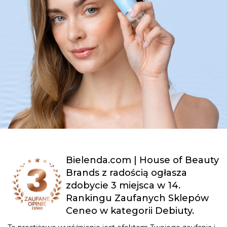
Bielenda.com | House of Beauty
Brands z radością ogłasza
zdobycie 3 miejsca w 14.
Rankingu Zaufanych Sklepów
Ceneo w kategorii Debiuty.