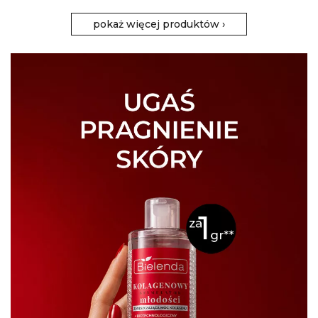
pokaż więcej produktów
›