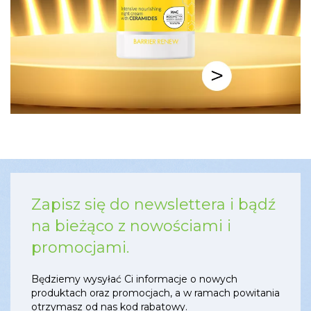
Zapisz się do newslettera i bądź
na bieżąco z nowościami i
promocjami.
Będziemy wysyłać Ci informacje o nowych
produktach oraz promocjach, a w ramach powitania
otrzymasz od nas kod rabatowy.