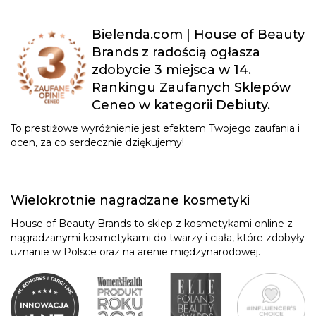
Bielenda.com | House of Beauty
Brands z radością ogłasza
zdobycie 3 miejsca w 14.
Rankingu Zaufanych Sklepów
Ceneo w kategorii Debiuty.
To prestiżowe wyróżnienie jest efektem Twojego zaufania i
ocen, za co serdecznie dziękujemy!
Wielokrotnie nagradzane kosmetyki
House of Beauty Brands to sklep z kosmetykami online z
nagradzanymi kosmetykami do twarzy i ciała, które zdobyły
uznanie w Polsce oraz na arenie międzynarodowej.