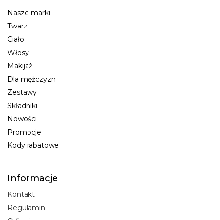
Nasze marki
Twarz
Ciało
Włosy
Makijaż
Dla mężczyzn
Zestawy
Składniki
Nowości
Promocje
Kody rabatowe
Informacje
Kontakt
Regulamin