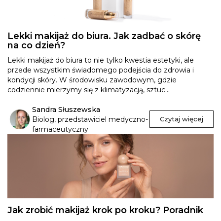
Lekki makijaż do biura. Jak zadbać o skórę
na co dzień?
Lekki makijaż do biura to nie tylko kwestia estetyki, ale
przede wszystkim świadomego podejścia do zdrowia i
kondycji skóry. W środowisku zawodowym, gdzie
codziennie mierzymy się z klimatyzacją, sztuc...
Sandra Słuszewska
Biolog, przedstawiciel medyczno-
Czytaj więcej
farmaceutyczny
Jak zrobić makijaż krok po kroku? Poradnik