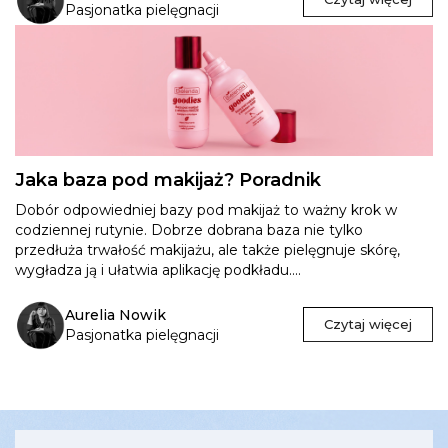
Pasjonatka pielęgnacji
Jaka baza pod makijaż? Poradnik
Dobór odpowiedniej bazy pod makijaż to ważny krok w
codziennej rutynie. Dobrze dobrana baza nie tylko
przedłuża trwałość makijażu, ale także pielęgnuje skórę,
wygładza ją i ułatwia aplikację podkładu....
Aurelia Nowik
Czytaj więcej
Pasjonatka pielęgnacji