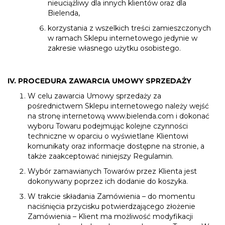
nieuciążliwy dla innych klientów oraz dla
Bielenda,
korzystania z wszelkich treści zamieszczonych
w ramach Sklepu internetowego jedynie w
zakresie własnego użytku osobistego.
IV. PROCEDURA ZAWARCIA UMOWY SPRZEDAŻY
W celu zawarcia Umowy sprzedaży za
pośrednictwem Sklepu internetowego należy wejść
na stronę internetową
www.bielenda.com
i dokonać
wyboru Towaru podejmując kolejne czynności
techniczne w oparciu o wyświetlane Klientowi
komunikaty oraz informacje dostępne na stronie, a
także zaakceptować niniejszy Regulamin.
Wybór zamawianych Towarów przez Klienta jest
dokonywany poprzez ich dodanie do koszyka.
W trakcie składania Zamówienia – do momentu
naciśnięcia przycisku potwierdzającego złożenie
Zamówienia – Klient ma możliwość modyfikacji