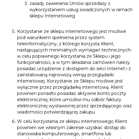
zasady zawierania Umów sprzedaży z
wykorzystaniem usług świadczonych w ramach
sklepu Internetoweg
Korzystanie ze sklepu internetowego jest możliwe
pod warunkiem spełnienia przez system
teleinformatyczny, z którego korzysta Klient,
następujących minimalnych wymagań technicznych:
w celu poprawnego korzystania ze Sklepu i jego
funkcjonalności, a w tym składania zamówień należy
posiadać urządzenie z dostępem do sieci Internet i z
zainstalowaną najnowszą wersją przeglądarki
internetowej. Korzystanie ze Sklepu możliwe jest
wyłącznie przez przeglądarkę internetową. Klient
powinien ponadto posiadać aktywne konto poczty
elektronicznej, które umożliwi mu odbiór faktury
elektronicznej wystawionej przez sprzedającego oraz
wiadomości potwierdzającej zakupu
W celu korzystania ze sklepu internetowego Klient
powinien we własnym zakresie uzyskać dostęp do
stanowiska komputerowego, smartfona lub