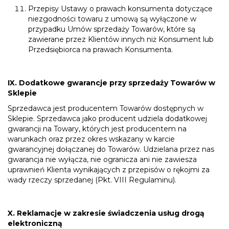
Przepisy Ustawy o prawach konsumenta dotyczące
niezgodności towaru z umową są wyłączone w
przypadku Umów sprzedaży Towarów, które są
zawierane przez Klientów innych niż Konsument lub
Przedsiębiorca na prawach Konsumenta.
IX. Dodatkowe gwarancje przy sprzedaży Towarów w
Sklepie
Sprzedawca jest producentem Towarów dostępnych w
Sklepie. Sprzedawca jako producent udziela dodatkowej
gwarancji na Towary, których jest producentem na
warunkach oraz przez okres wskazany w karcie
gwarancyjnej dołączanej do Towarów. Udzielana przez nas
gwarancja nie wyłącza, nie ogranicza ani nie zawiesza
uprawnień Klienta wynikających z przepisów o rękojmi za
wady rzeczy sprzedanej (Pkt. VIII Regulaminu).
X. Reklamacje w zakresie świadczenia usług drogą
elektroniczną