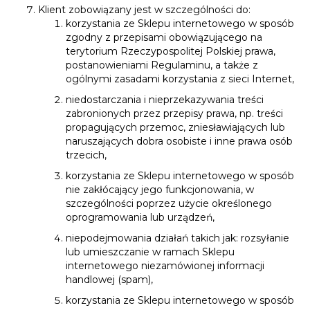
Klient zobowiązany jest w szczególności do:
korzystania ze Sklepu internetowego w sposób
zgodny z przepisami obowiązującego na
terytorium Rzeczypospolitej Polskiej prawa,
postanowieniami Regulaminu, a także z
ogólnymi zasadami korzystania z sieci Internet,
niedostarczania i nieprzekazywania treści
zabronionych przez przepisy prawa, np. treści
propagujących przemoc, zniesławiających lub
naruszających dobra osobiste i inne prawa osób
trzecich,
korzystania ze Sklepu internetowego w sposób
nie zakłócający jego funkcjonowania, w
szczególności poprzez użycie określonego
oprogramowania lub urządzeń,
niepodejmowania działań takich jak: rozsyłanie
lub umieszczanie w ramach Sklepu
internetowego niezamówionej informacji
handlowej (spam),
korzystania ze Sklepu internetowego w sposób