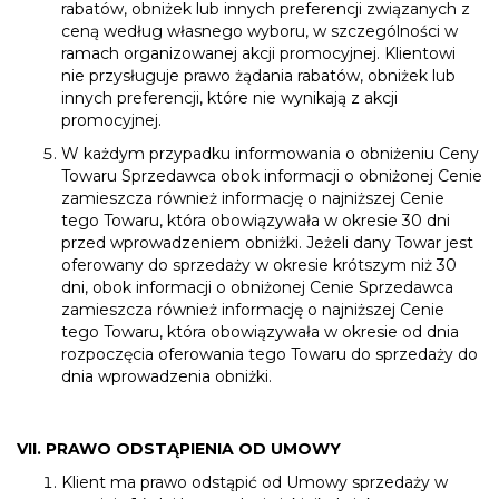
rabatów, obniżek lub innych preferencji związanych z
ceną według własnego wyboru, w szczególności w
ramach organizowanej akcji promocyjnej. Klientowi
nie przysługuje prawo żądania rabatów, obniżek lub
innych preferencji, które nie wynikają z akcji
promocyjnej.
W każdym przypadku informowania o obniżeniu Ceny
Towaru Sprzedawca obok informacji o obniżonej Cenie
zamieszcza również informację o najniższej Cenie
tego Towaru, która obowiązywała w okresie 30 dni
przed wprowadzeniem obniżki. Jeżeli dany Towar jest
oferowany do sprzedaży w okresie krótszym niż 30
dni, obok informacji o obniżonej Cenie Sprzedawca
zamieszcza również informację o najniższej Cenie
tego Towaru, która obowiązywała w okresie od dnia
rozpoczęcia oferowania tego Towaru do sprzedaży do
dnia wprowadzenia obniżki.
VII. PRAWO ODSTĄPIENIA OD UMOWY
Klient ma prawo odstąpić od Umowy sprzedaży w