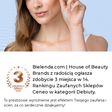
Bielenda.com | House of Beauty
Brands z radością ogłasza
zdobycie 3 miejsca w 14.
Rankingu Zaufanych Sklepów
Ceneo w kategorii Debiuty.
To prestiżowe wyróżnienie jest efektem Twojego zaufania i
ocen, za co serdecznie dziękujemy!