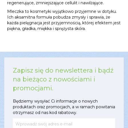
regenerujące, zmniejszające cellulit i nawilżające.
Mleczka to kosmetyki wyjątkowo przyjemne w dotyku.
Ich aksamitna formuła pobudza zmysły i sprawia, że
każda pielęgnacja jest przyjemnością, której efektem jest
piękna, gładka, miękka i sprężysta skóra.
Zapisz się do newslettera i bądź
na bieżąco z nowościami i
promocjami.
Będziemy wysyłać Ci informacje o nowych
produktach oraz promocjach, a w ramach powitania
otrzymasz od nas kod rabatowy.