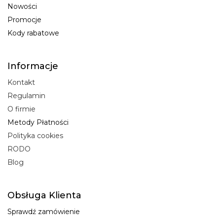
Nowości
Promocje
Kody rabatowe
Informacje
Kontakt
Regulamin
O firmie
Metody Płatności
Polityka cookies
RODO
Blog
Obsługa Klienta
Sprawdź zamówienie