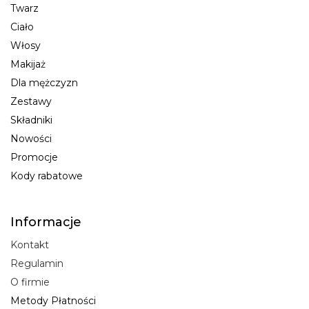
Twarz
Ciało
Włosy
Makijaż
Dla mężczyzn
Zestawy
Składniki
Nowości
Promocje
Kody rabatowe
Informacje
Kontakt
Regulamin
O firmie
Metody Płatności