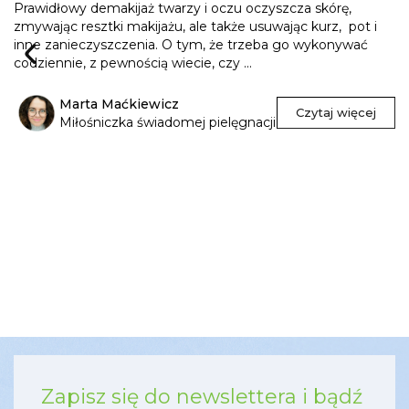
Prawidłowy demakijaż twarzy i oczu oczyszcza skórę,
zmywając resztki makijażu, ale także usuwając kurz, pot i
inne zanieczyszczenia. O tym, że trzeba go wykonywać
codziennie, z pewnością wiecie, czy ...
Marta Maćkiewicz
Czytaj więcej
Miłośniczka świadomej pielęgnacji
Zapisz się do newslettera i bądź