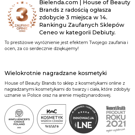
Bielenda.com | House of Beauty
Brands z radością ogłasza
zdobycie 3 miejsca w 14.
Rankingu Zaufanych Sklepów
Ceneo w kategorii Debiuty.
To prestiżowe wyróżnienie jest efektem Twojego zaufania i
ocen, za co serdecznie dziękujemy!
Wielokrotnie nagradzane kosmetyki
House of Beauty Brands to sklep z kosmetykami online z
nagradzanymi kosmetykami do twarzy i ciała, które zdobyły
uznanie w Polsce oraz na arenie międzynarodowej.