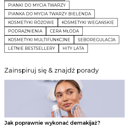
PIANKI DO MYCIA TWARZY
PIANKA DO MYCIA TWARZY BIELENDA
KOSMETYKI RÓŻOWE
KOSMETYKI WEGAŃSKIE
PODRAŻNIENIA
CERA MŁODA
KOSMETYKI MULTIFUNKCJNE
SEBOREGULACJA
LETNIE BESTSELLERY
HITY LATA
Zainspiruj się & znajdź porady
Jak poprawnie wykonać demakijaż?