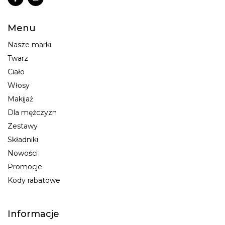
Menu
Nasze marki
Twarz
Ciało
Włosy
Makijaż
Dla mężczyzn
Zestawy
Składniki
Nowości
Promocje
Kody rabatowe
Informacje