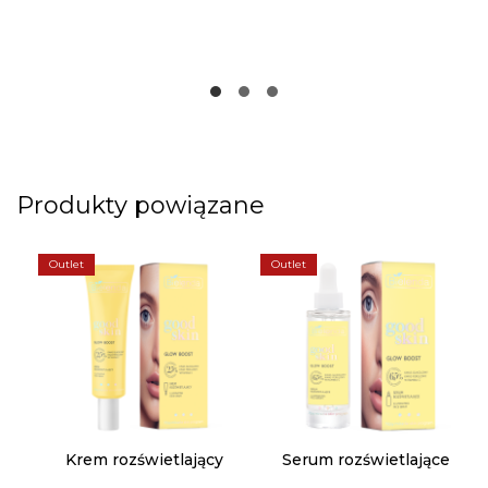
Produkty powiązane
Outlet
Outlet
Krem rozświetlający
Serum rozświetlające