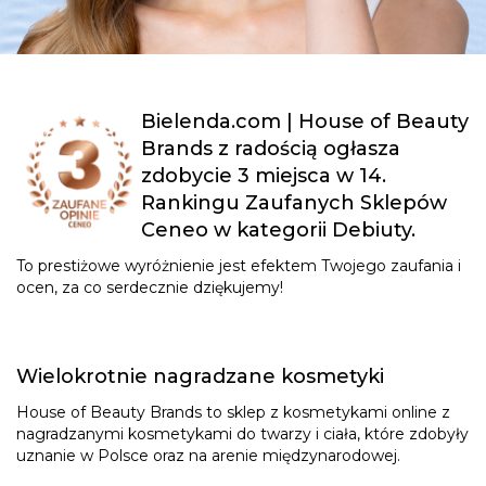
Bielenda.com | House of Beauty
Brands z radością ogłasza
zdobycie 3 miejsca w 14.
Rankingu Zaufanych Sklepów
Ceneo w kategorii Debiuty.
To prestiżowe wyróżnienie jest efektem Twojego zaufania i
ocen, za co serdecznie dziękujemy!
Wielokrotnie nagradzane kosmetyki
House of Beauty Brands to sklep z kosmetykami online z
nagradzanymi kosmetykami do twarzy i ciała, które zdobyły
uznanie w Polsce oraz na arenie międzynarodowej.