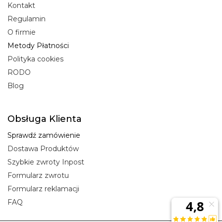
Kontakt
Regulamin
O firmie
Metody Płatności
Polityka cookies
RODO
Blog
Obsługa Klienta
Sprawdź zamówienie
Dostawa Produktów
Szybkie zwroty Inpost
Formularz zwrotu
Formularz reklamacji
FAQ