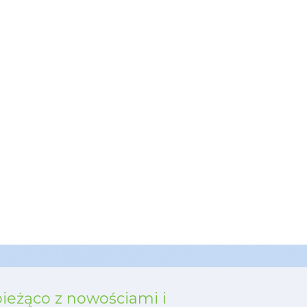
bieżąco z nowościami i