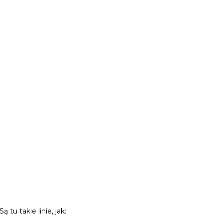
u takie linie, jak: