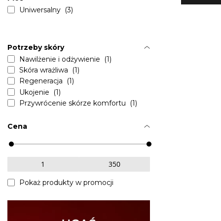
Uniwersalny (3)
Potrzeby skóry
Nawilżenie i odżywienie (1)
Skóra wrażliwa (1)
Regeneracja (1)
Ukojenie (1)
Przywrócenie skórze komfortu (1)
Cena
Pokaż produkty w promocji