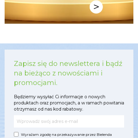
Zapisz się do newslettera i bądź
na bieżąco z nowościami i
promocjami.
Będziemy wysyłać Ci informacje o nowych
produktach oraz promocjach, a w ramach powitania
otrzymasz od nas kod rabatowy.
Wyrażam zgodę na przekazywanie przez Bielenda