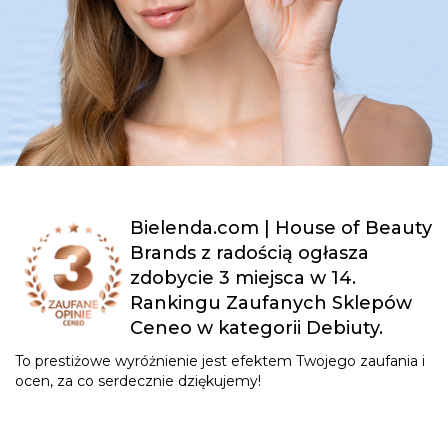
Bielenda.com | House of Beauty
Brands z radością ogłasza
zdobycie 3 miejsca w 14.
Rankingu Zaufanych Sklepów
Ceneo w kategorii Debiuty.
To prestiżowe wyróżnienie jest efektem Twojego zaufania i
ocen, za co serdecznie dziękujemy!