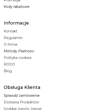
Promocje
Kody rabatowe
Informacje
Kontakt
Regulamin
O firmie
Metody Płatności
Polityka cookies
RODO
Blog
Obsługa Klienta
Sprawdź zamówienie
Dostawa Produktów
Szybkie zwroty Inpost