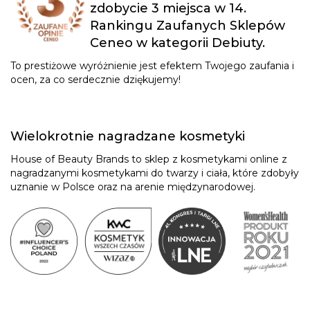
zdobycie 3 miejsca w 14.
Rankingu Zaufanych Sklepów
Ceneo w kategorii Debiuty.
To prestiżowe wyróżnienie jest efektem Twojego zaufania i
ocen, za co serdecznie dziękujemy!
Wielokrotnie nagradzane kosmetyki
House of Beauty Brands to sklep z kosmetykami online z
nagradzanymi kosmetykami do twarzy i ciała, które zdobyły
uznanie w Polsce oraz na arenie międzynarodowej.