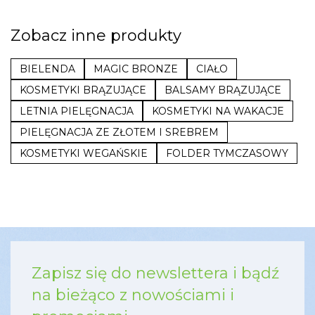
Zobacz inne produkty
BIELENDA
MAGIC BRONZE
CIAŁO
KOSMETYKI BRĄZUJĄCE
BALSAMY BRĄZUJĄCE
LETNIA PIELĘGNACJA
KOSMETYKI NA WAKACJE
PIELĘGNACJA ZE ZŁOTEM I SREBREM
KOSMETYKI WEGAŃSKIE
FOLDER TYMCZASOWY
Zapisz się do newslettera i bądź
na bieżąco z nowościami i