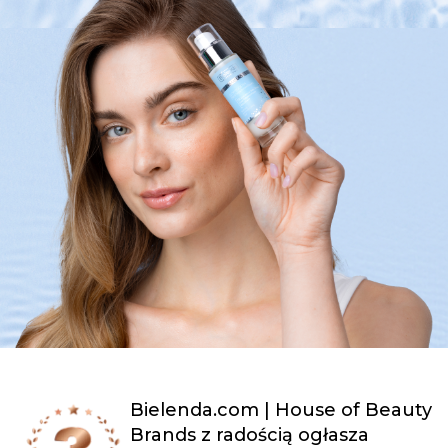
Bielenda.com | House of Beauty
Brands z radością ogłasza