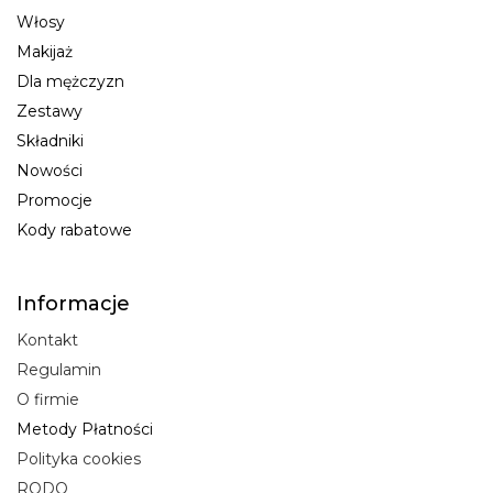
Włosy
Makijaż
Dla mężczyzn
Zestawy
Składniki
Nowości
Promocje
Kody rabatowe
Informacje
Kontakt
Regulamin
O firmie
Metody Płatności
Polityka cookies
RODO