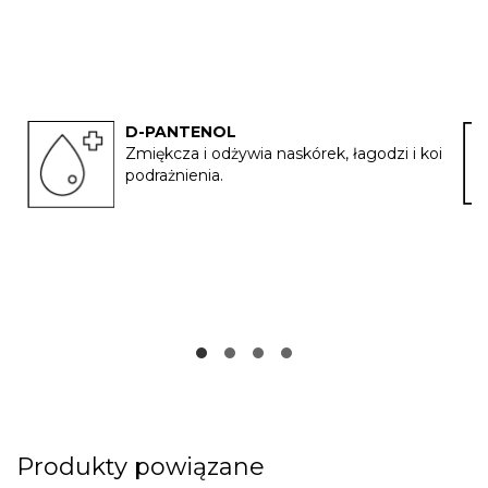
D-PANTENOL
Zmiękcza i odżywia naskórek, łagodzi i koi
podrażnienia.
Produkty powiązane