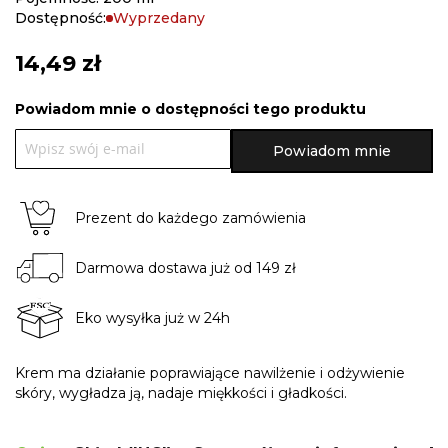
Dostępność:
Wyprzedany
14,49 zł
Powiadom mnie o dostępności tego produktu
Powiadom mnie
Prezent do każdego zamówienia
Darmowa dostawa już od 149 zł
Eko wysyłka już w 24h
Krem ma działanie poprawiające nawilżenie i odżywienie
skóry, wygładza ją, nadaje miękkości i gładkości.