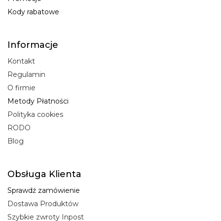
Kody rabatowe
Informacje
Kontakt
Regulamin
O firmie
Metody Płatności
Polityka cookies
RODO
Blog
Obsługa Klienta
Sprawdź zamówienie
Dostawa Produktów
Szybkie zwroty Inpost