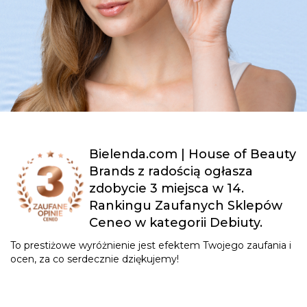
Bielenda.com | House of Beauty
Brands z radością ogłasza
zdobycie 3 miejsca w 14.
Rankingu Zaufanych Sklepów
Ceneo w kategorii Debiuty.
To prestiżowe wyróżnienie jest efektem Twojego zaufania i
ocen, za co serdecznie dziękujemy!