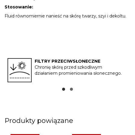
Stosowanie:
Fluid równomiernie nanieść na skórę twarzy, szyi i dekoltu.
FILTRY PRZECIWSŁONECZNE
Chronię skórę przed szkodliwym
działaniem promieniowania słonecznego.
Produkty powiązane