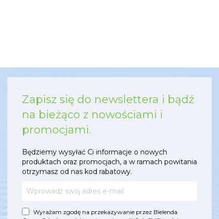
Zapisz się do newslettera i bądź
na bieżąco z nowościami i
promocjami.
Będziemy wysyłać Ci informacje o nowych
produktach oraz promocjach, a w ramach powitania
otrzymasz od nas kod rabatowy.
Wyrażam zgodę na przekazywanie przez Bielenda