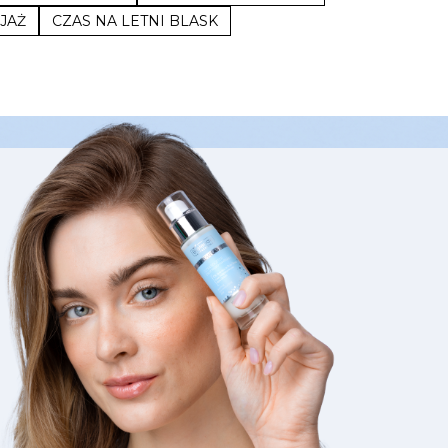
IJAŻ
CZAS NA LETNI BLASK