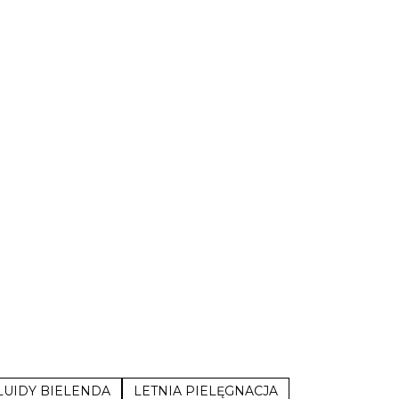
LUIDY BIELENDA
LETNIA PIELĘGNACJA