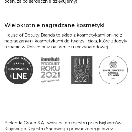
ocen, za co serdecznie dziękujemy!
Wielokrotnie nagradzane kosmetyki
House of Beauty Brands to sklep z kosmetykami online z
nagradzanymi kosmetykami do twarzy i ciała, które zdobyły
uznanie w Polsce oraz na arenie międzynarodowej.
Bielenda Group S.A.
wpisana do rejestru przedsiębiorców
Krajowego Rejestru Sądowego prowadzonego przez