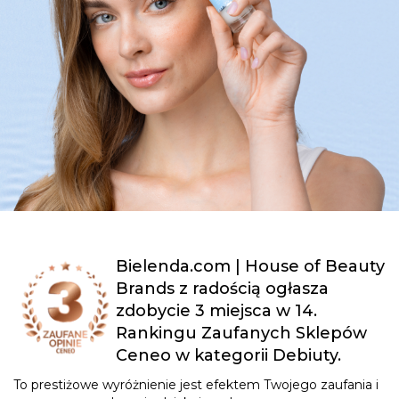
Bielenda.com | House of Beauty
Brands z radością ogłasza
zdobycie 3 miejsca w 14.
Rankingu Zaufanych Sklepów
Ceneo w kategorii Debiuty.
To prestiżowe wyróżnienie jest efektem Twojego zaufania i