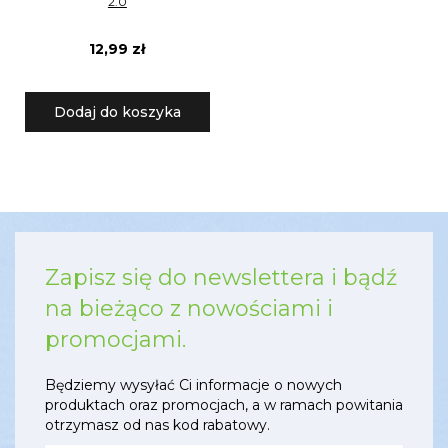
2.0
12,99 zł
Dodaj do koszyka
Zapisz się do newslettera i bądź
na bieżąco z nowościami i
promocjami.
Będziemy wysyłać Ci informacje o nowych
produktach oraz promocjach, a w ramach powitania
otrzymasz od nas kod rabatowy.