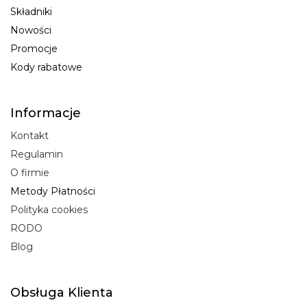
Składniki
Nowości
Promocje
Kody rabatowe
Informacje
Kontakt
Regulamin
O firmie
Metody Płatności
Polityka cookies
RODO
Blog
Obsługa Klienta