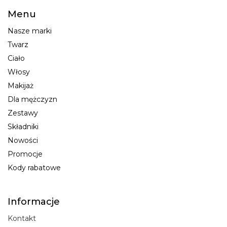
Menu
Nasze marki
Twarz
Ciało
Włosy
Makijaż
Dla mężczyzn
Zestawy
Składniki
Nowości
Promocje
Kody rabatowe
Informacje
Kontakt