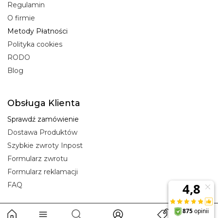
Regulamin
O firmie
Metody Płatności
Polityka cookies
RODO
Blog
Obsługa Klienta
Sprawdź zamówienie
Dostawa Produktów
Szybkie zwroty Inpost
Formularz zwrotu
Formularz reklamacji
FAQ