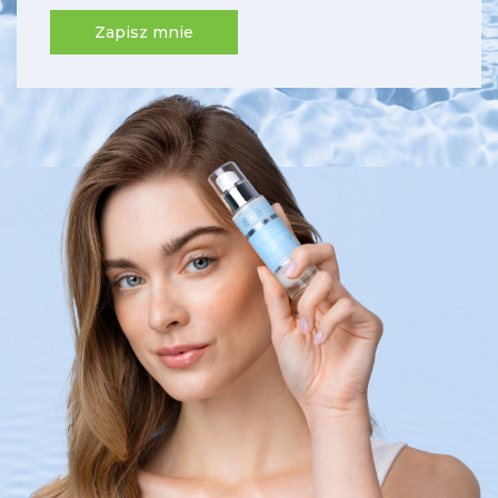
Zapisz mnie