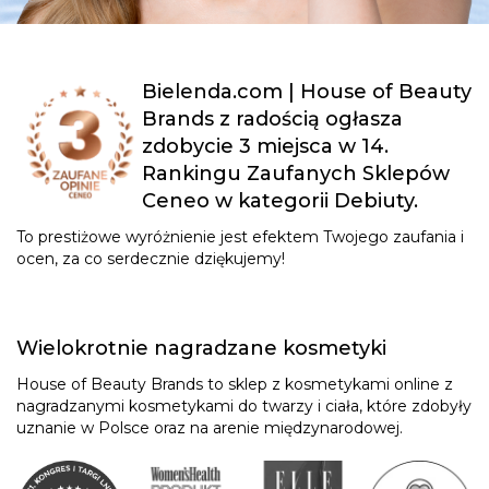
Bielenda.com | House of Beauty
Brands z radością ogłasza
zdobycie 3 miejsca w 14.
Rankingu Zaufanych Sklepów
Ceneo w kategorii Debiuty.
To prestiżowe wyróżnienie jest efektem Twojego zaufania i
ocen, za co serdecznie dziękujemy!
Wielokrotnie nagradzane kosmetyki
House of Beauty Brands to sklep z kosmetykami online z
nagradzanymi kosmetykami do twarzy i ciała, które zdobyły
uznanie w Polsce oraz na arenie międzynarodowej.