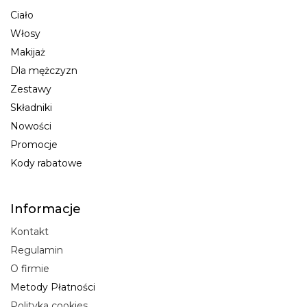
Ciało
Włosy
Makijaż
Dla mężczyzn
Zestawy
Składniki
Nowości
Promocje
Kody rabatowe
Informacje
Kontakt
Regulamin
O firmie
Metody Płatności
Polityka cookies