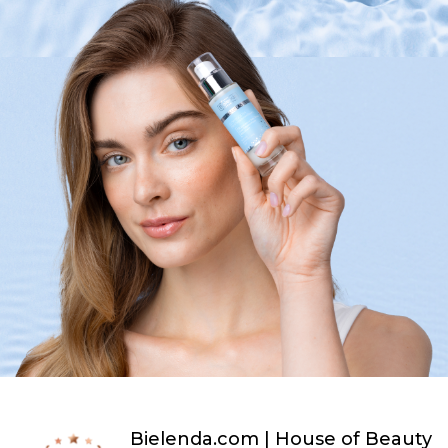
Bielenda.com | House of Beauty