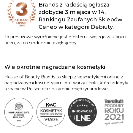
Brands z radością ogłasza
zdobycie 3 miejsca w 14.
Rankingu Zaufanych Sklepów
Ceneo w kategorii Debiuty.
To prestiżowe wyróżnienie jest efektem Twojego zaufania i
ocen, za co serdecznie dziękujemy!
Wielokrotnie nagradzane kosmetyki
House of Beauty Brands to sklep z kosmetykami online z
nagradzanymi kosmetykami do twarzy i ciała, które zdobyły
uznanie w Polsce oraz na arenie międzynarodowej.