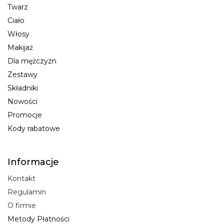
Twarz
Ciało
Włosy
Makijaż
Dla mężczyzn
Zestawy
Składniki
Nowości
Promocje
Kody rabatowe
Informacje
Kontakt
Regulamin
O firmie
Metody Płatności