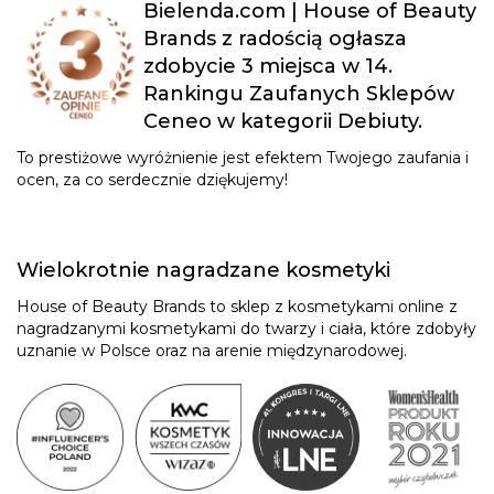
Bielenda.com | House of Beauty
Brands z radością ogłasza
zdobycie 3 miejsca w 14.
Rankingu Zaufanych Sklepów
Ceneo w kategorii Debiuty.
To prestiżowe wyróżnienie jest efektem Twojego zaufania i
ocen, za co serdecznie dziękujemy!
Wielokrotnie nagradzane kosmetyki
House of Beauty Brands to sklep z kosmetykami online z
nagradzanymi kosmetykami do twarzy i ciała, które zdobyły
uznanie w Polsce oraz na arenie międzynarodowej.