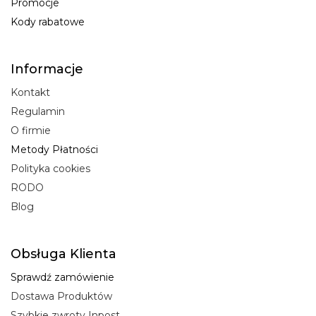
Promocje
Kody rabatowe
Informacje
Kontakt
Regulamin
O firmie
Metody Płatności
Polityka cookies
RODO
Blog
Obsługa Klienta
Sprawdź zamówienie
Dostawa Produktów
Szybkie zwroty Inpost