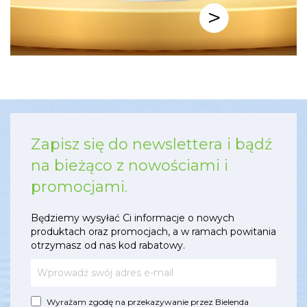
Zapisz się do newslettera i bądź
na bieżąco z nowościami i
promocjami.
Będziemy wysyłać Ci informacje o nowych
produktach oraz promocjach, a w ramach powitania
otrzymasz od nas kod rabatowy.
Wyrażam zgodę na przekazywanie przez Bielenda