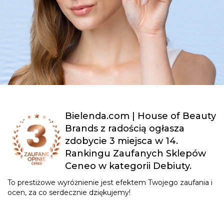
Bielenda.com | House of Beauty
Brands z radością ogłasza
zdobycie 3 miejsca w 14.
Rankingu Zaufanych Sklepów
Ceneo w kategorii Debiuty.
To prestiżowe wyróżnienie jest efektem Twojego zaufania i
ocen, za co serdecznie dziękujemy!