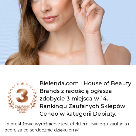
Bielenda.com | House of Beauty
Brands z radością ogłasza
zdobycie 3 miejsca w 14.
Rankingu Zaufanych Sklepów
Ceneo w kategorii Debiuty.
To prestiżowe wyróżnienie jest efektem Twojego zaufania i
ocen, za co serdecznie dziękujemy!