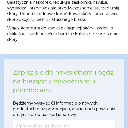
uelastycznia naskórek, redukuje zaskórniki, nawilża,
wygładza i przeciwdziała przedwczesnemu starzeniu się
skóry. Pobudza odnowę komórkową skóry i pozostawia
skórę ukojoną, pełną naturalnego blasku.
Włącz keratolinę do swojej pielęgnacji skóry i zadbaj o
delikatne, a jednocześnie bardzo skuteczne złuszczenie
skóry!
Zapisz się do newslettera i bądź
na bieżąco z nowościami i
promocjami.
Będziemy wysyłać Ci informacje o nowych
produktach oraz promocjach, a w ramach powitania
otrzymasz od nas kod rabatowy.