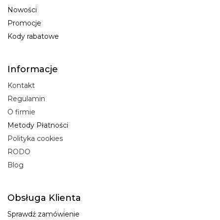
Nowości
Promocje
Kody rabatowe
Informacje
Kontakt
Regulamin
O firmie
Metody Płatności
Polityka cookies
RODO
Blog
Obsługa Klienta
Sprawdź zamówienie