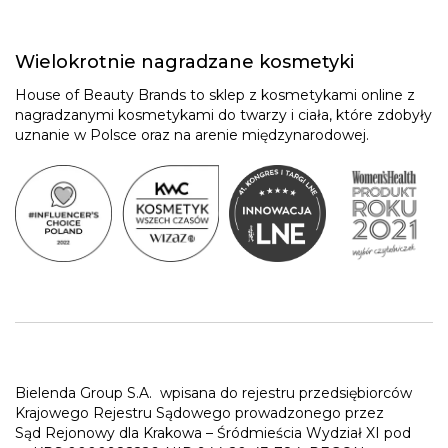
Wielokrotnie nagradzane kosmetyki
House of Beauty Brands to sklep z kosmetykami online z
nagradzanymi kosmetykami do twarzy i ciała, które zdobyły
uznanie w Polsce oraz na arenie międzynarodowej.
Bielenda Group S.A.
wpisana do rejestru przedsiębiorców
Krajowego Rejestru Sądowego prowadzonego przez
Sąd Rejonowy dla Krakowa – Śródmieścia Wydział XI pod