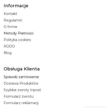
Informacje
Kontakt
Regulamin
O firmie
Metody Płatności
Polityka cookies
RODO
Blog
Obsługa Klienta
Sprawdź zamówienie
Dostawa Produktów
Szybkie zwroty Inpost
Formularz zwrotu
Formularz reklamacji