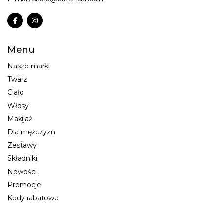
Menu
Nasze marki
Twarz
Ciało
Włosy
Makijaż
Dla mężczyzn
Zestawy
Składniki
Nowości
Promocje
Kody rabatowe