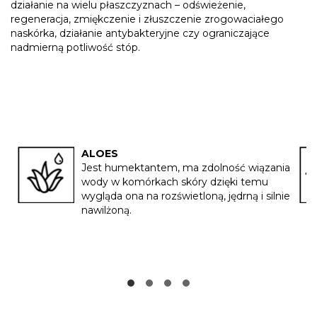
działanie na wielu płaszczyznach – odświeżenie,
regeneracja, zmiękczenie i złuszczenie zrogowaciałego
naskórka, działanie antybakteryjne czy ograniczające
nadmierną potliwość stóp.
ALOES
Jest humektantem, ma zdolność wiązania
wody w komórkach skóry dzięki temu
wygląda ona na rozświetloną, jędrną i silnie
nawilżoną.