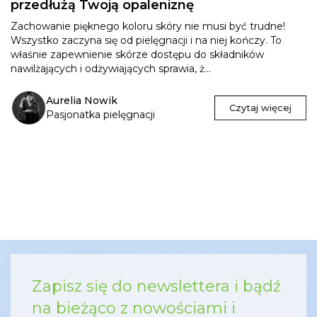
przedłużą Twoją opaleniznę
Zachowanie pięknego koloru skóry nie musi być trudne!
Wszystko zaczyna się od pielęgnacji i na niej kończy. To
właśnie zapewnienie skórze dostępu do składników
nawilżających i odżywiających sprawia, ż...
Aurelia Nowik
Czytaj więcej
Pasjonatka pielęgnacji
Zapisz się do newslettera i bądź
na bieżąco z nowościami i