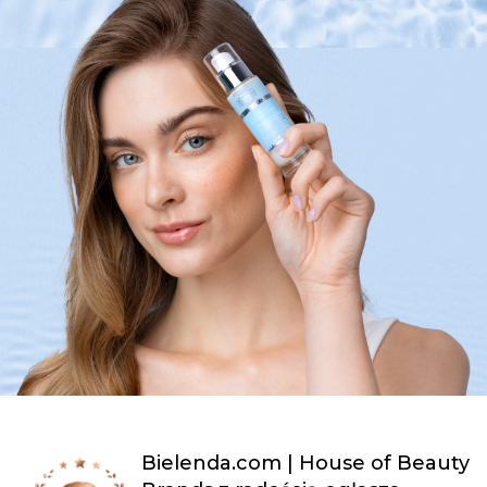
Bielenda.com | House of Beauty