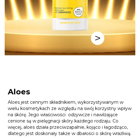
Aloes
Aloes jest cennym składnikiem, wykorzystywanym w
wielu kosmetykach ze względu na swój korzystny wpływ
na skórę. Jego właściwości odżywcze i nawilżające
cenione są w pielęgnacji skóry każdego rodzaju. Co
więcej, aloes działa przeciwzapalnie, kojąco i łagodząco,
dlatego jest doskonały także w dbałości o skórę wrażliwą.