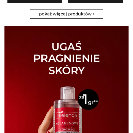
pokaż więcej produktów
›