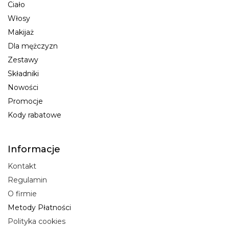
Ciało
Włosy
Makijaż
Dla mężczyzn
Zestawy
Składniki
Nowości
Promocje
Kody rabatowe
Informacje
Kontakt
Regulamin
O firmie
Metody Płatności
Polityka cookies