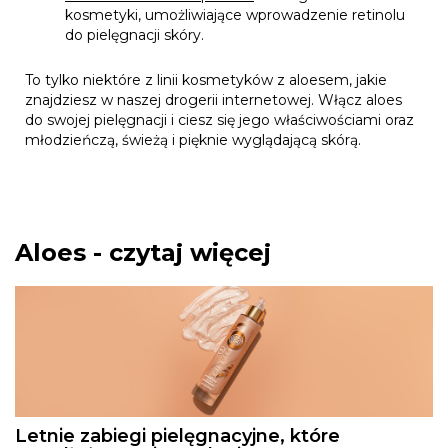
kosmetyki, umożliwiające wprowadzenie retinolu
do pielęgnacji skóry.
To tylko niektóre z linii kosmetyków z aloesem, jakie
znajdziesz w naszej drogerii internetowej. Włącz aloes
do swojej pielęgnacji i ciesz się jego właściwościami oraz
młodzieńczą, świeżą i pięknie wyglądającą skórą.
Aloes - czytaj więcej
Letnie zabiegi pielęgnacyjne, które