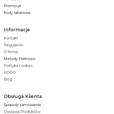
Promocje
Kody rabatowe
Informacje
Kontakt
Regulamin
O firmie
Metody Płatności
Polityka cookies
RODO
Blog
Obsługa Klienta
Sprawdź zamówienie
Dostawa Produktów