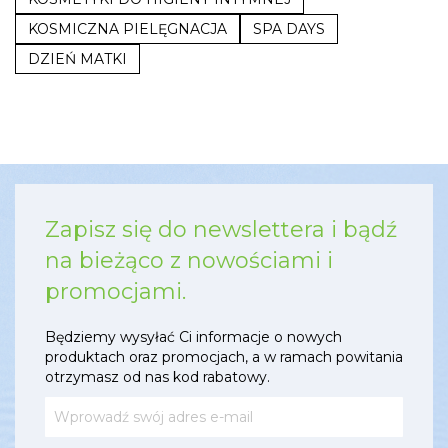
KOSMICZNA PIELĘGNACJA
SPA DAYS
DZIEŃ MATKI
Zapisz się do newslettera i bądź
na bieżąco z nowościami i
promocjami.
Będziemy wysyłać Ci informacje o nowych
produktach oraz promocjach, a w ramach powitania
otrzymasz od nas kod rabatowy.