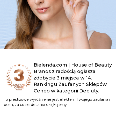
Bielenda.com | House of Beauty
Brands z radością ogłasza
zdobycie 3 miejsca w 14.
Rankingu Zaufanych Sklepów
Ceneo w kategorii Debiuty.
To prestiżowe wyróżnienie jest efektem Twojego zaufania i
ocen, za co serdecznie dziękujemy!