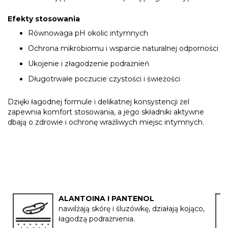
Efekty stosowania
Równowaga pH okolic intymnych
Ochrona mikrobiomu i wsparcie naturalnej odporności
Ukojenie i złagodzenie podrażnień
Długotrwałe poczucie czystości i świeżości
Dzięki łagodnej formule i delikatnej konsystencji żel
zapewnia komfort stosowania, a jego składniki aktywne
dbają o zdrowie i ochronę wrażliwych miejsc intymnych.
ALANTOINA I PANTENOL
nawilżają skórę i śluzówkę, działają kojąco,
łagodzą podrażnienia.