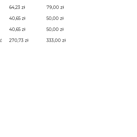
64,23 zł
79,00 zł
40,65 zł
50,00 zł
40,65 zł
50,00 zł
ć
270,73 zł
333,00 zł