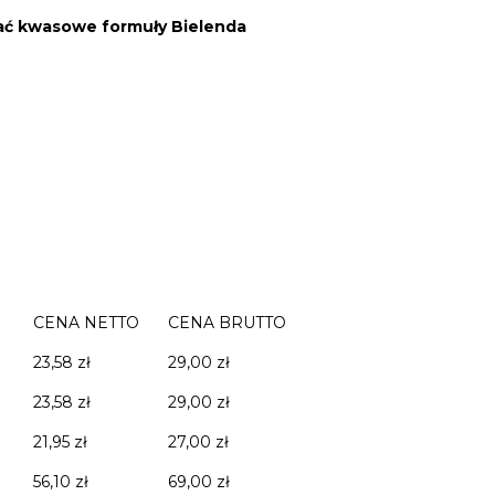
wać kwasowe formuły Bielenda
CENA NETTO
CENA BRUTTO
23,58 zł
29,00 zł
23,58 zł
29,00 zł
21,95 zł
27,00 zł
56,10 zł
69,00 zł