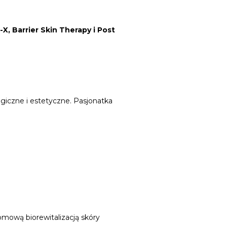
X, Barrier Skin Therapy i Post
giczne i estetyczne. Pasjonatka
mową biorewitalizacją skóry