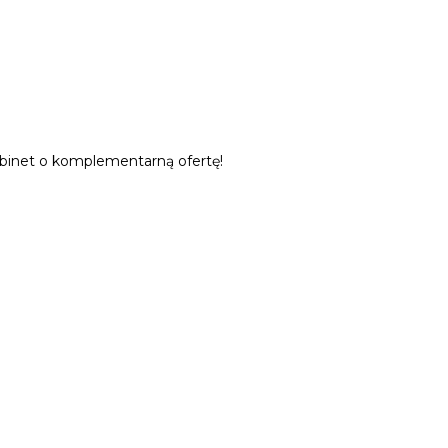
gabinet o komplementarną ofertę!