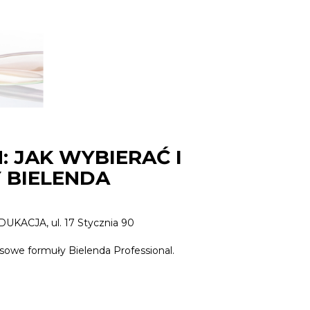
 JAK WYBIERAĆ I
BIELENDA
UKACJA, ul. 17 Stycznia 90
sowe formuły Bielenda Professional.