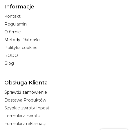
Informacje
Kontakt
Regulamin
O firmie
Metody Płatności
Polityka cookies
RODO
Blog
Obsługa Klienta
Sprawdź zamówienie
Dostawa Produktów
Szybkie zwroty Inpost
Formularz zwrotu
Formularz reklamacji