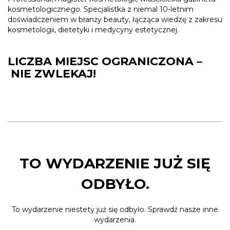
kosmetologicznego. Specjalistka z niemal 10-letnim
doświadczeniem w branży beauty, łącząca wiedzę z zakresu
kosmetologii, dietetyki i medycyny estetycznej.
LICZBA MIEJSC OGRANICZONA –
NIE ZWLEKAJ!
TO WYDARZENIE JUŻ SIĘ
ODBYŁO.
To wydarzenie niestety już się odbyło. Sprawdź nasze inne
wydarzenia.