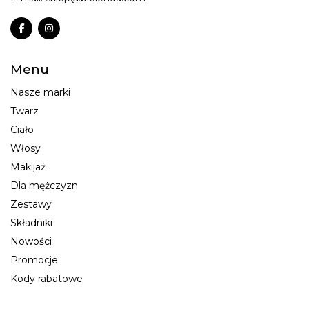
Menu
Nasze marki
Twarz
Ciało
Włosy
Makijaż
Dla mężczyzn
Zestawy
Składniki
Nowości
Promocje
Kody rabatowe