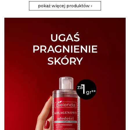
pokaż więcej produktów
›