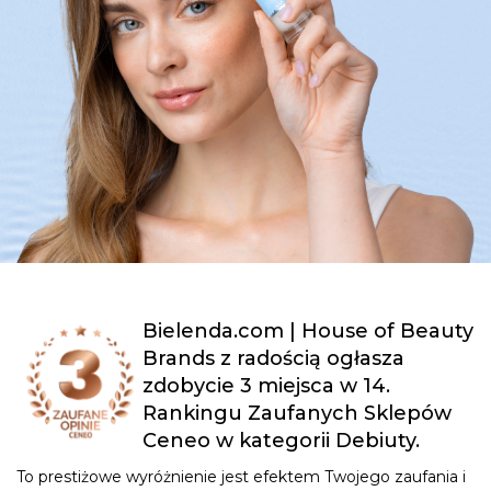
Bielenda.com | House of Beauty
Brands z radością ogłasza
zdobycie 3 miejsca w 14.
Rankingu Zaufanych Sklepów
Ceneo w kategorii Debiuty.
To prestiżowe wyróżnienie jest efektem Twojego zaufania i