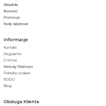
Składniki
Nowości
Promocje
Kody rabatowe
Informacje
Kontakt
Regulamin
O firmie
Metody Płatności
Polityka cookies
RODO
Blog
Obsługa Klienta