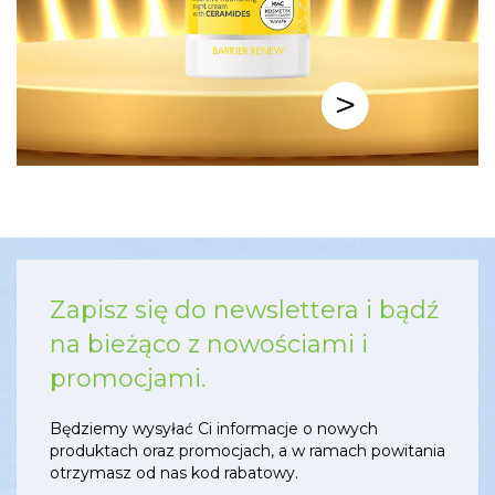
Zapisz się do newslettera i bądź
na bieżąco z nowościami i
promocjami.
Będziemy wysyłać Ci informacje o nowych
produktach oraz promocjach, a w ramach powitania
otrzymasz od nas kod rabatowy.