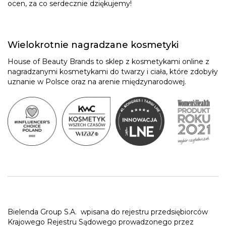
ocen, za co serdecznie dziękujemy!
Wielokrotnie nagradzane kosmetyki
House of Beauty Brands to sklep z kosmetykami online z
nagradzanymi kosmetykami do twarzy i ciała, które zdobyły
uznanie w Polsce oraz na arenie międzynarodowej.
Bielenda Group S.A.
wpisana do rejestru przedsiębiorców
Krajowego Rejestru Sądowego prowadzonego przez