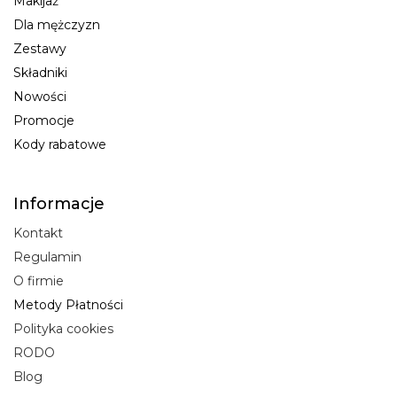
Makijaż
Dla mężczyzn
Zestawy
Składniki
Nowości
Promocje
Kody rabatowe
Informacje
Kontakt
Regulamin
O firmie
Metody Płatności
Polityka cookies
RODO
Blog