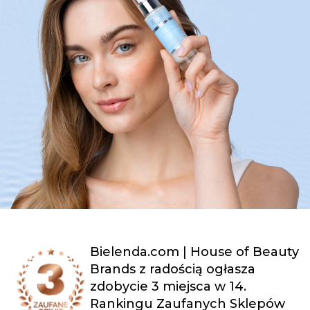
Bielenda.com | House of Beauty
Brands z radością ogłasza
zdobycie 3 miejsca w 14.
Rankingu Zaufanych Sklepów