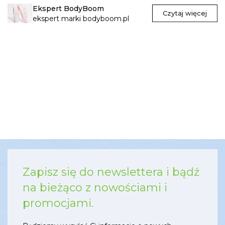
Ekspert BodyBoom
Czytaj więcej
ekspert marki bodyboom.pl
Zapisz się do newslettera i bądź
na bieżąco z nowościami i
promocjami.