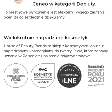
Ceneo w kategorii Debiuty.
To prestiżowe wyróżnienie jest efektem Twojego zaufania i
ocen, za co serdecznie dziękujemy!
Wielokrotnie nagradzane kosmetyki
House of Beauty Brands to sklep z kosmetykami online z
nagradzanymi kosmetykami do twarzy i ciała, które zdobyły
uznanie w Polsce oraz na arenie międzynarodowej.