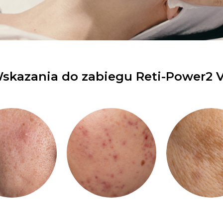
skazania do zabiegu Reti-Power2 