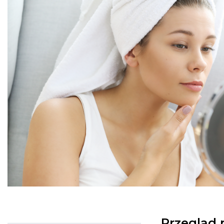
Przegląd 