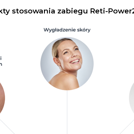
kty stosowania zabiegu Reti-Power