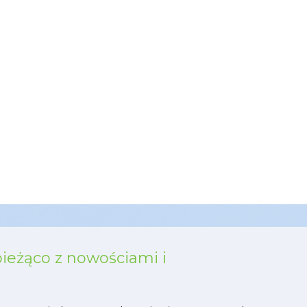
bieżąco z nowościami i