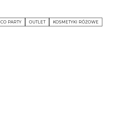
SCO PARTY
OUTLET
KOSMETYKI RÓŻOWE