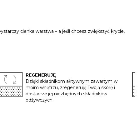
ystarczy cienka warstwa – a jeśli chcesz zwiększyć krycie,
REGENERUJĘ
Dzięki składnikom aktywnym zawartym w
moim wnętrzu, zregeneruję Twoją skórę i
dostarczę jej niezbędnych składników
odżywczych.