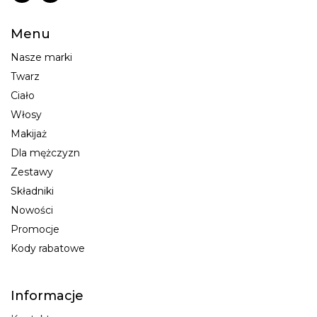
Menu
Nasze marki
Twarz
Ciało
Włosy
Makijaż
Dla mężczyzn
Zestawy
Składniki
Nowości
Promocje
Kody rabatowe
Informacje