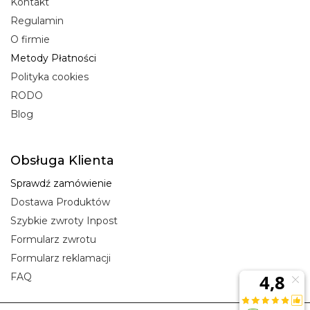
Kontakt
Regulamin
O firmie
Metody Płatności
Polityka cookies
RODO
Blog
Obsługa Klienta
Sprawdź zamówienie
Dostawa Produktów
Szybkie zwroty Inpost
Formularz zwrotu
Formularz reklamacji
FAQ