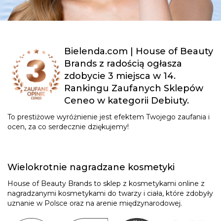
Bielenda.com | House of Beauty
Brands z radością ogłasza
zdobycie 3 miejsca w 14.
Rankingu Zaufanych Sklepów
Ceneo w kategorii Debiuty.
To prestiżowe wyróżnienie jest efektem Twojego zaufania i
ocen, za co serdecznie dziękujemy!
Wielokrotnie nagradzane kosmetyki
House of Beauty Brands to sklep z kosmetykami online z
nagradzanymi kosmetykami do twarzy i ciała, które zdobyły
uznanie w Polsce oraz na arenie międzynarodowej.