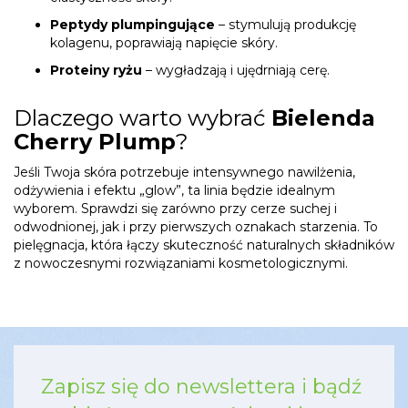
Peptydy plumpingujące
– stymulują produkcję
kolagenu, poprawiają napięcie skóry.
Proteiny ryżu
– wygładzają i ujędrniają cerę.
Dlaczego warto wybrać
Bielenda
Cherry Plump
?
Jeśli Twoja skóra potrzebuje intensywnego nawilżenia,
odżywienia i efektu „glow”, ta linia będzie idealnym
wyborem. Sprawdzi się zarówno przy cerze suchej i
odwodnionej, jak i przy pierwszych oznakach starzenia. To
pielęgnacja, która łączy skuteczność naturalnych składników
z nowoczesnymi rozwiązaniami kosmetologicznymi.
Zapisz się do newslettera i bądź