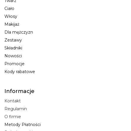
Twarz
Ciało
Włosy
Makijaż
Dla mężczyzn
Zestawy
Składniki
Nowości
Promocje
Kody rabatowe
Informacje
Kontakt
Regulamin
O firmie
Metody Płatności