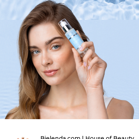
Bielenda.com | House of Beauty