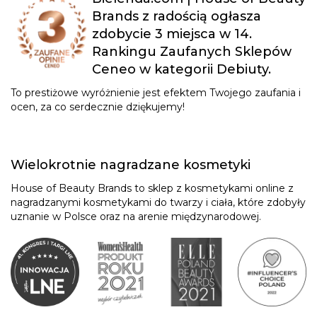
Brands z radością ogłasza
zdobycie 3 miejsca w 14.
Rankingu Zaufanych Sklepów
Ceneo w kategorii Debiuty.
To prestiżowe wyróżnienie jest efektem Twojego zaufania i
ocen, za co serdecznie dziękujemy!
Wielokrotnie nagradzane kosmetyki
House of Beauty Brands to sklep z kosmetykami online z
nagradzanymi kosmetykami do twarzy i ciała, które zdobyły
uznanie w Polsce oraz na arenie międzynarodowej.