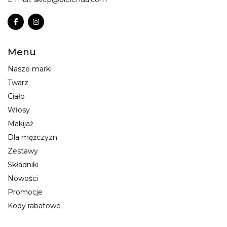
Menu
Nasze marki
Twarz
Ciało
Włosy
Makijaż
Dla mężczyzn
Zestawy
Składniki
Nowości
Promocje
Kody rabatowe