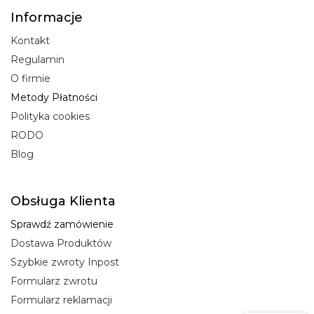
Informacje
Kontakt
Regulamin
O firmie
Metody Płatności
Polityka cookies
RODO
Blog
Obsługa Klienta
Sprawdź zamówienie
Dostawa Produktów
Szybkie zwroty Inpost
Formularz zwrotu
Formularz reklamacji