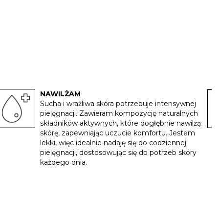
NAWILŻAM
Sucha i wrażliwa skóra potrzebuje intensywnej
pielęgnacji. Zawieram kompozycję naturalnych
składników aktywnych, które dogłębnie nawilżą
skórę, zapewniając uczucie komfortu. Jestem
lekki, więc idealnie nadaję się do codziennej
pielęgnacji, dostosowując się do potrzeb skóry
każdego dnia.