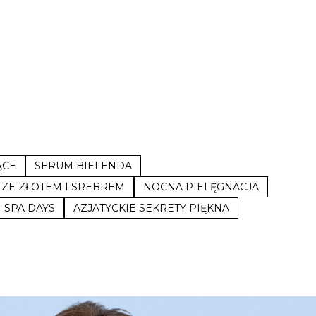
ĄCE
SERUM BIELENDA
 ZE ZŁOTEM I SREBREM
NOCNA PIELĘGNACJA
SPA DAYS
AZJATYCKIE SEKRETY PIĘKNA