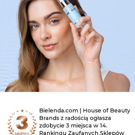
Bielenda.com | House of Beauty
Brands z radością ogłasza
zdobycie 3 miejsca w 14.
Rankingu Zaufanych Sklepów