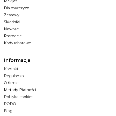
Makijaż
Dla mężczyzn
Zestawy
Składniki
Nowości
Promocje
Kody rabatowe
Informacje
Kontakt
Regulamin
O firmie
Metody Płatności
Polityka cookies
RODO
Blog