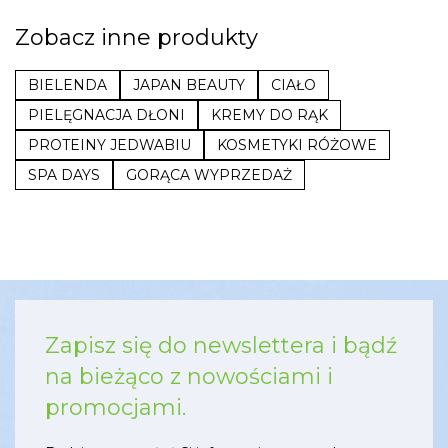
Zobacz inne produkty
BIELENDA
JAPAN BEAUTY
CIAŁO
PIELĘGNACJA DŁONI
KREMY DO RĄK
PROTEINY JEDWABIU
KOSMETYKI RÓŻOWE
SPA DAYS
GORĄCA WYPRZEDAŻ
Zapisz się do newslettera i bądź
na bieżąco z nowościami i
promocjami.