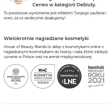
Ceneo w kategorii Debiuty.
To prestiżowe wyróżnienie jest efektem Twojego zaufania i
ocen, za co serdecznie dziękujemy!
Wielokrotnie nagradzane kosmetyki
House of Beauty Brands to sklep z kosmetykami online z
nagradzanymi kosmetykami do twarzy i ciała, które zdobyły
uznanie w Polsce oraz na arenie międzynarodowej.