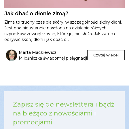
Jak dbać o dłonie zimą?
Zima to trudny czas dla skóry, w szczególności skóry dłoni.
Jest ona nieustannie narażona na działanie różnych
czynników zewnętrznych, które jej nie służą. Jak zatem
odżywić skórę dłoni i jak dbać o...
Marta Maćkiewicz
Czytaj więcej
Miłośniczka świadomej pielęgnacji
Zapisz się do newslettera i bądź
na bieżąco z nowościami i
promocjami.