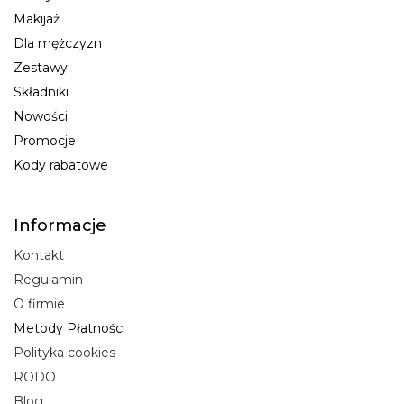
Makijaż
Dla mężczyzn
Zestawy
Składniki
Nowości
Promocje
Kody rabatowe
Informacje
Kontakt
Regulamin
O firmie
Metody Płatności
Polityka cookies
RODO
Blog