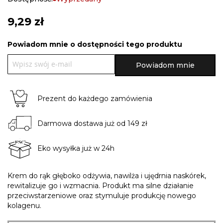
9,29 zł
Powiadom mnie o dostępności tego produktu
Powiadom mnie
Prezent do każdego zamówienia
Darmowa dostawa już od 149 zł
Eko wysyłka już w 24h
Krem do rąk głęboko odżywia, nawilża i ujędrnia naskórek,
rewitalizuje go i wzmacnia. Produkt ma silne działanie
przeciwstarzeniowe oraz stymuluje produkcję nowego
kolagenu.