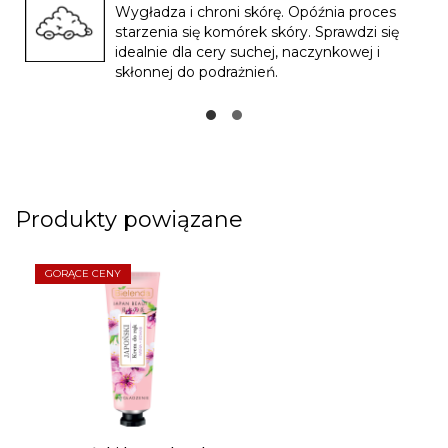
Wygładza i chroni skórę. Opóźnia proces
starzenia się komórek skóry. Sprawdzi się
idealnie dla cery suchej, naczynkowej i
skłonnej do podrażnień.
Produkty powiązane
GORĄCE CENY