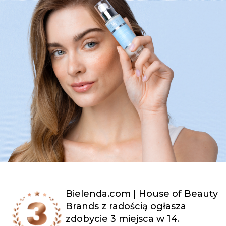
Bielenda.com | House of Beauty
Brands z radością ogłasza
zdobycie 3 miejsca w 14.