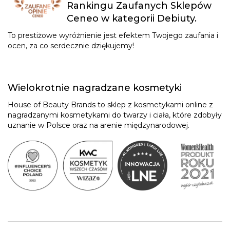
Rankingu Zaufanych Sklepów
Ceneo w kategorii Debiuty.
To prestiżowe wyróżnienie jest efektem Twojego zaufania i
ocen, za co serdecznie dziękujemy!
Wielokrotnie nagradzane kosmetyki
House of Beauty Brands to sklep z kosmetykami online z
nagradzanymi kosmetykami do twarzy i ciała, które zdobyły
uznanie w Polsce oraz na arenie międzynarodowej.