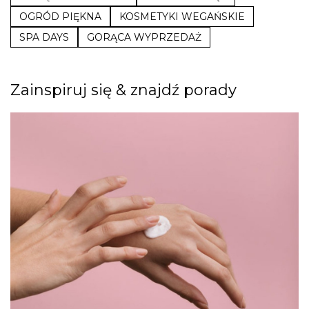
OGRÓD PIĘKNA
KOSMETYKI WEGAŃSKIE
SPA DAYS
GORĄCA WYPRZEDAŻ
Zainspiruj się & znajdź porady