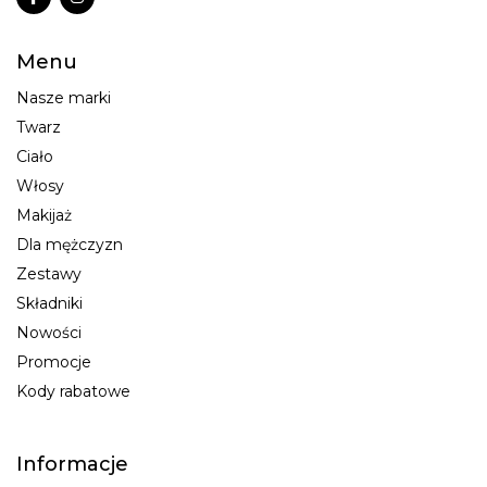
Menu
Nasze marki
Twarz
Ciało
Włosy
Makijaż
Dla mężczyzn
Zestawy
Składniki
Nowości
Promocje
Kody rabatowe
Informacje