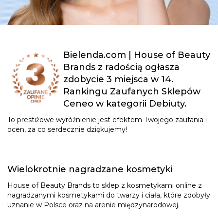
Bielenda.com | House of Beauty
Brands z radością ogłasza
zdobycie 3 miejsca w 14.
Rankingu Zaufanych Sklepów
Ceneo w kategorii Debiuty.
To prestiżowe wyróżnienie jest efektem Twojego zaufania i
ocen, za co serdecznie dziękujemy!
Wielokrotnie nagradzane kosmetyki
House of Beauty Brands to sklep z kosmetykami online z
nagradzanymi kosmetykami do twarzy i ciała, które zdobyły
uznanie w Polsce oraz na arenie międzynarodowej.