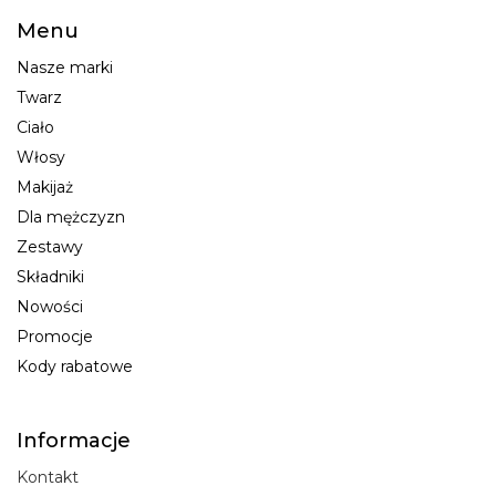
Menu
Nasze marki
Twarz
Ciało
Włosy
Makijaż
Dla mężczyzn
Zestawy
Składniki
Nowości
Promocje
Kody rabatowe
Informacje
Kontakt