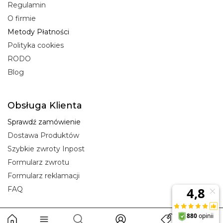
Regulamin
O firmie
Metody Płatności
Polityka cookies
RODO
Blog
Obsługa Klienta
Sprawdź zamówienie
Dostawa Produktów
Szybkie zwroty Inpost
Formularz zwrotu
Formularz reklamacji
FAQ