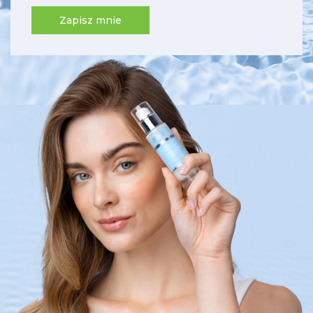
Zapisz mnie