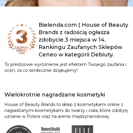
Bielenda.com | House of Beauty
Brands z radością ogłasza
zdobycie 3 miejsca w 14.
Rankingu Zaufanych Sklepów
Ceneo w kategorii Debiuty.
To prestiżowe wyróżnienie jest efektem Twojego zaufania i
ocen, za co serdecznie dziękujemy!
Wielokrotnie nagradzane kosmetyki
House of Beauty Brands to sklep z kosmetykami online z
nagradzanymi kosmetykami do twarzy i ciała, które zdobyły
uznanie w Polsce oraz na arenie międzynarodowej.