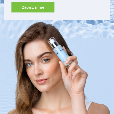
Zapisz mnie