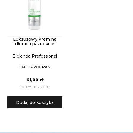
Luksusowy krem na
dłonie i paznokcie
Bielenda Professional
HAND PROGRAM
61,00 zł
100 ml = 12,20 zł
Dodaj do koszyka