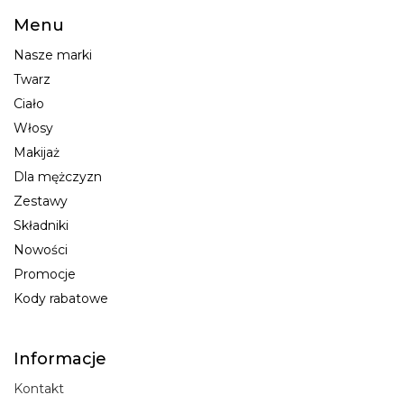
Menu
Nasze marki
Twarz
Ciało
Włosy
Makijaż
Dla mężczyzn
Zestawy
Składniki
Nowości
Promocje
Kody rabatowe
Informacje
Kontakt