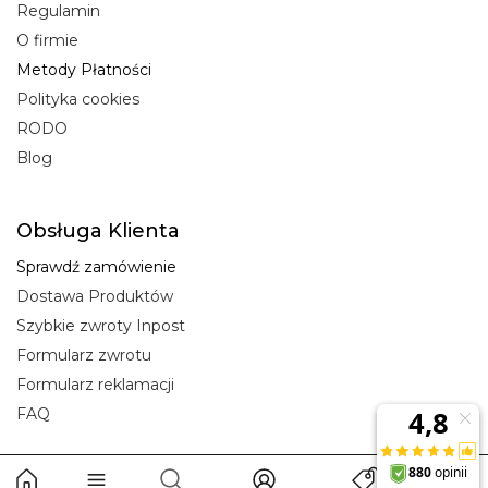
Regulamin
O firmie
Metody Płatności
Polityka cookies
RODO
Blog
Obsługa Klienta
Sprawdź zamówienie
Dostawa Produktów
Szybkie zwroty Inpost
Formularz zwrotu
Formularz reklamacji
FAQ