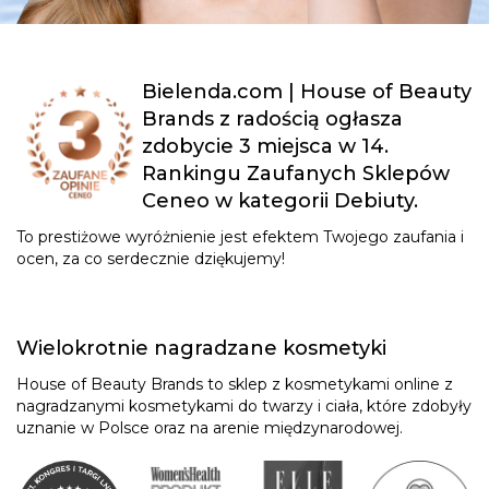
Bielenda.com | House of Beauty
Brands z radością ogłasza
zdobycie 3 miejsca w 14.
Rankingu Zaufanych Sklepów
Ceneo w kategorii Debiuty.
To prestiżowe wyróżnienie jest efektem Twojego zaufania i
ocen, za co serdecznie dziękujemy!
Wielokrotnie nagradzane kosmetyki
House of Beauty Brands to sklep z kosmetykami online z
nagradzanymi kosmetykami do twarzy i ciała, które zdobyły
uznanie w Polsce oraz na arenie międzynarodowej.